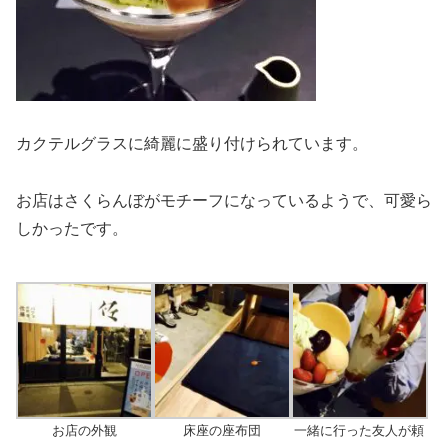
カクテルグラスに綺麗に盛り付けられています。
お店はさくらんぼがモチーフになっているようで、可愛ら
しかったです。
お店の外観
床座の座布団
一緒に行った友人が頼