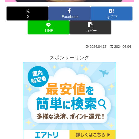
X
Facebook
はてブ
LINE
コピー
2024.04.17
2024.06.04
スポンサーリンク