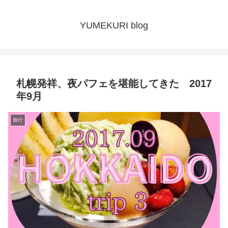
YUMEKURI blog
札幌発祥、夜パフェを堪能してきた 2017
年9月
旅行