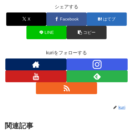
シェアする
X
Facebook
はてブ
LINE
コピー
kuriをフォローする
kuri
関連記事