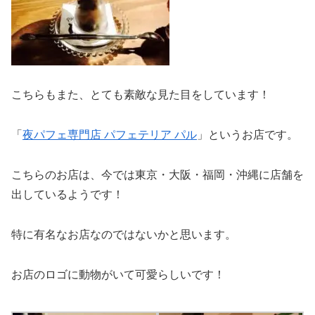
こちらもまた、とても素敵な見た目をしています！
「
夜パフェ専門店 パフェテリア パル
」というお店です。
こちらのお店は、今では東京・大阪・福岡・沖縄に店舗を
出しているようです！
特に有名なお店なのではないかと思います。
お店のロゴに動物がいて可愛らしいです！