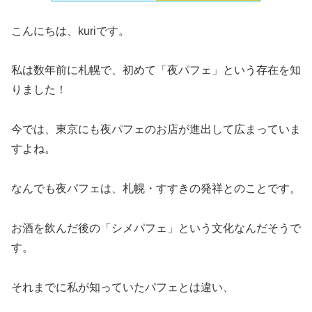
こんにちは、kuriです。
私は数年前に札幌で、初めて「夜パフェ」という存在を知
りました！
今では、東京にも夜パフェのお店が進出して広まっていま
すよね。
なんでも夜パフェは、札幌・すすきの発祥とのことです。
お酒を飲んだ後の「シメパフェ」という文化なんだそうで
す。
それまでに私が知っていたパフェとは違い、