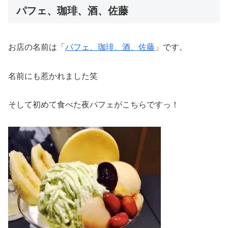
パフェ、珈琲、酒、佐藤
お店の名前は「
パフェ、珈琲、酒、佐藤
」です。
名前にも惹かれました笑
そして初めて食べた夜パフェがこちらですっ！