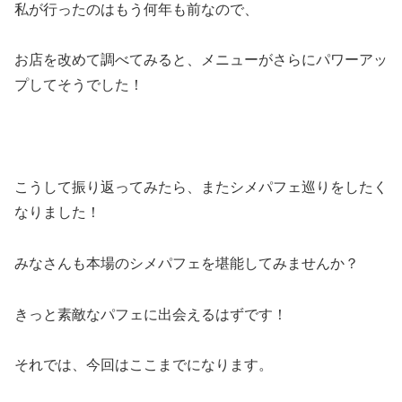
私が行ったのはもう何年も前なので、
お店を改めて調べてみると、メニューがさらにパワーアッ
プしてそうでした！
こうして振り返ってみたら、またシメパフェ巡りをしたく
なりました！
みなさんも本場のシメパフェを堪能してみませんか？
きっと素敵なパフェに出会えるはずです！
それでは、今回はここまでになります。