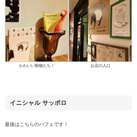
かわいい動物たち！
お店の入口
イニシャル サッポロ
最後はこちらのパフェです！