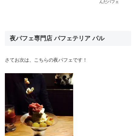
んだパフェ
夜パフェ専門店 パフェテリア パル
さてお次は、こちらの夜パフェです！