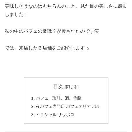
美味しそうなのはもちろんのこと、見た目の美しさに感動
しました！
私の中のパフェの常識？が覆されたのです笑
では、来店した３店舗をご紹介しますっ
目次
パフェ、珈琲、酒、佐藤
夜パフェ専門店 パフェテリア パル
イニシャル サッポロ