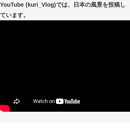
YouTube (kuri_Vlog)では、日本の風景を投稿し
ています。