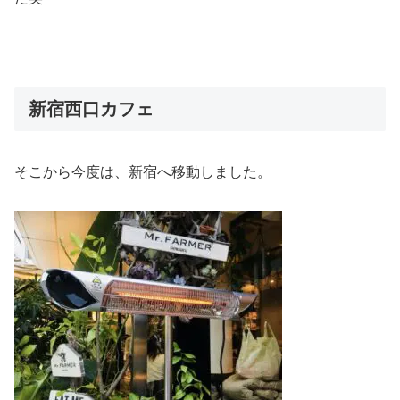
新宿西口カフェ
そこから今度は、新宿へ移動しました。