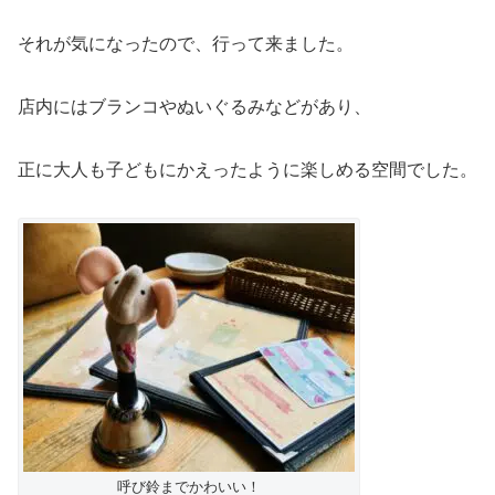
それが気になったので、行って来ました。
店内にはブランコやぬいぐるみなどがあり、
正に大人も子どもにかえったように楽しめる空間でした。
呼び鈴までかわいい！