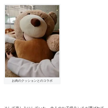
お肉のクッションとのコラボ