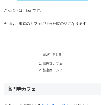
こんにちは、kuriです。
今回は、東京のカフェに行った時の話になります。
目次
高円寺カフェ
新宿西口カフェ
高円寺カフェ