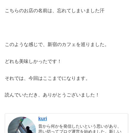
こちらのお店の名前は、忘れてしまいました汗
このような感じで、新宿のカフェを巡りました。
どれも美味しかったです！
それでは、今回はここまでになります。
読んでいただき、ありがとうございました！
kuri
昔から何かを発信したいという思いがあり、
思い切ってブログ運営を始めました。新しい