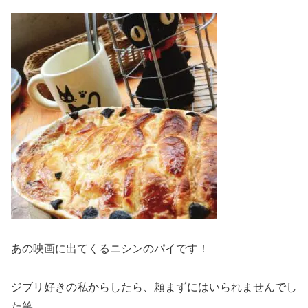
あの映画に出てくるニシンのパイです！
ジブリ好きの私からしたら、頼まずにはいられませんでし
た笑