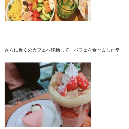
さらに近くのカフェへ移動して、パフェを食べました幸