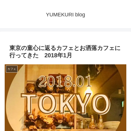
YUMEKURI blog
東京の童心に返るカフェとお洒落カフェに
行ってきた 2018年1月
カフェ