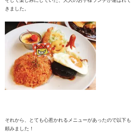
そして楽しみにしていた、大人のお子様ランチが運ばれて
きました。
それから、とても心惹かれるメニューがあったので以下も
頼みました！