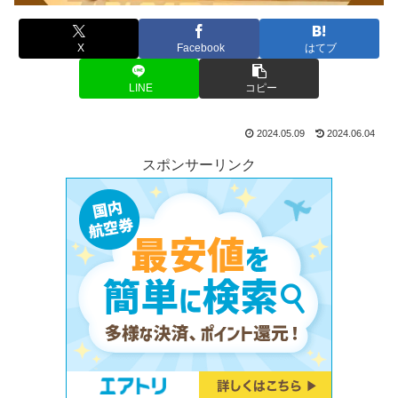
X
Facebook
はてブ
LINE
コピー
2024.05.09
2024.06.04
スポンサーリンク