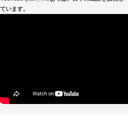
ています。