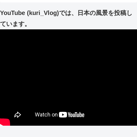
YouTube (kuri_Vlog)では、日本の風景を投稿し
ています。