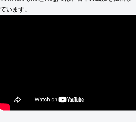
ています。